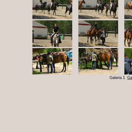
Galeria 1
Ga